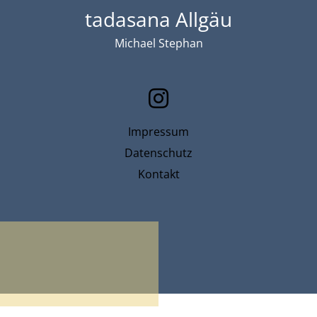
tadasana Allgäu
Michael Stephan
Impressum
Datenschutz
Kontakt