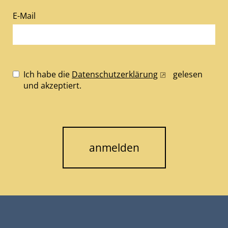
E-Mail
Ich habe die
Datenschutzerklärung
gelesen
und akzeptiert.
anmelden