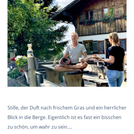
Stille, der Duft nach frischem Gras und ein herrlicher
Blick in die Berge. Eigentlich ist es fast ein bisschen
zu schön, um wahr zu sein....