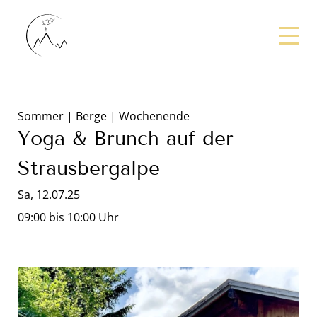
Sommer | Berge | Wochenende
Yoga & Brunch auf der
Strausbergalpe
Sa, 12.07.25
09:00 bis 10:00 Uhr