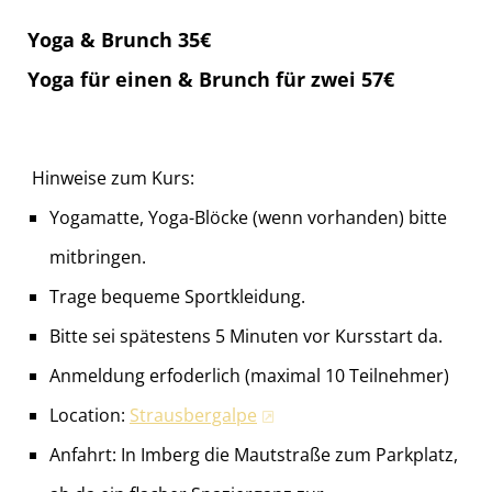
Yoga & Brunch 35€
Yoga für einen & Brunch für zwei 57€
Hinweise zum Kurs:
Yogamatte, Yoga-Blöcke (wenn vorhanden) bitte
mitbringen.
Trage bequeme Sportkleidung.
Bitte sei spätestens 5 Minuten vor Kursstart da.
Anmeldung erfoderlich (maximal 10 Teilnehmer)
Location:
Strausbergalpe
Anfahrt: In Imberg die Mautstraße zum Parkplatz,