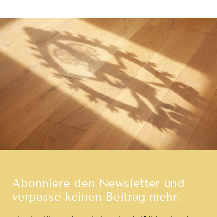
Abonniere den Newsletter und
verpasse keinen Beitrag mehr.