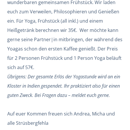
wunderbaren gemeinsamen Frühstück. Wir laden
euch zum Verweilen, Philosophieren und Genießen
ein. Für Yoga, Frühstück (all inkl.) und einem
Heißgetränk berechnen wir 35€. Wer möchte kann
gerne seine Partner|in mitbringen, der während des
Yoagas schon den ersten Kaffee genießt. Der Preis
für 2 Personen Frühstück und 1 Person Yoga beläuft
sich auf 57€.
Übrigens: Der gesamte Erlös der Yogastunde wird an ein
Kloster in Indien gespendet. Ihr praktiziert also für einen
guten Zweck. Bei Fragen dazu – meldet euch gerne.
Auf euer Kommen freuen sich Andrea, Micha und
alle Strüsbergfehla