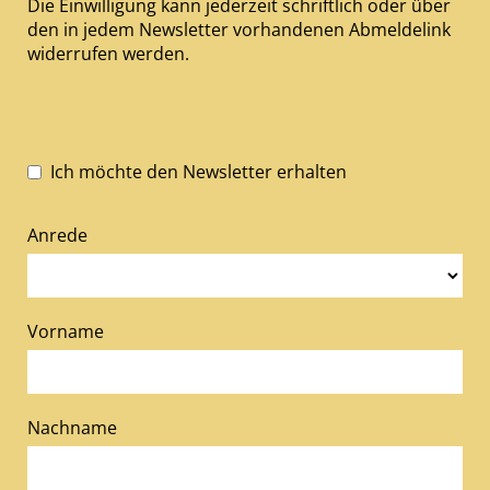
Die Einwilligung kann jederzeit schriftlich oder über
den in jedem Newsletter vorhandenen Abmeldelink
widerrufen werden.
Ich möchte den Newsletter erhalten
Anrede
Vorname
Nachname