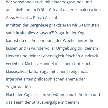
Wir verwöhnen euch mit einer Yogastunde und
anschließendem Frühstück auf unserer malerischen
Alpe. Vorsicht: Kitsch Alarm!
Inmitten der Bergwiese praktizieren wir 60 Minuten
sanft kraftvolles Anusara™-Yoga. In der Yogaklasse
kannst du die Anspannung der Woche hinter dir
lassen und in wundervoller Umgebung dir, deinem
Herzen und deiner Lebendigkeit frischen Ausdruck
verleihen. Micha verbindet in seinem Unterricht
klassisches Hatha-Yoga mit einem zeitgemäß
interpretierten philosophischen Thema der
Yogatradition.
Nach der Yogasession verwöhnen euch Andrea und
das Team der Strausbergalpe mit einem