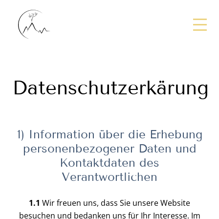
Datenschutzerkärung
1) Information über die Erhebung
personenbezogener Daten und
Kontaktdaten des
Verantwortlichen
1.1
Wir freuen uns, dass Sie unsere Website
besuchen und bedanken uns für Ihr Interesse. Im