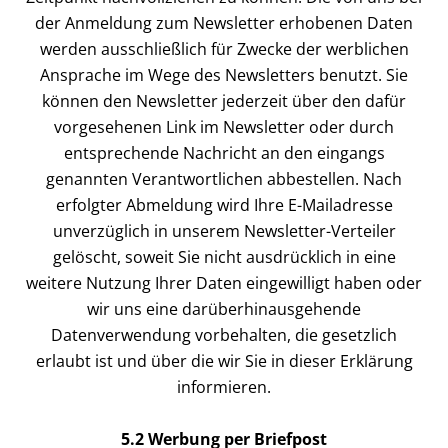
der Anmeldung zum Newsletter erhobenen Daten
werden ausschließlich für Zwecke der werblichen
Ansprache im Wege des Newsletters benutzt. Sie
können den Newsletter jederzeit über den dafür
vorgesehenen Link im Newsletter oder durch
entsprechende Nachricht an den eingangs
genannten Verantwortlichen abbestellen. Nach
erfolgter Abmeldung wird Ihre E-Mailadresse
unverzüglich in unserem Newsletter-Verteiler
gelöscht, soweit Sie nicht ausdrücklich in eine
weitere Nutzung Ihrer Daten eingewilligt haben oder
wir uns eine darüberhinausgehende
Datenverwendung vorbehalten, die gesetzlich
erlaubt ist und über die wir Sie in dieser Erklärung
informieren.
5.2 Werbung per Briefpost