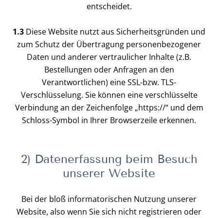
entscheidet.
1.3
Diese Website nutzt aus Sicherheitsgründen und
zum Schutz der Übertragung personenbezogener
Daten und anderer vertraulicher Inhalte (z.B.
Bestellungen oder Anfragen an den
Verantwortlichen) eine SSL-bzw. TLS-
Verschlüsselung. Sie können eine verschlüsselte
Verbindung an der Zeichenfolge „https://“ und dem
Schloss-Symbol in Ihrer Browserzeile erkennen.
2) Datenerfassung beim Besuch
unserer Website
Bei der bloß informatorischen Nutzung unserer
Website, also wenn Sie sich nicht registrieren oder