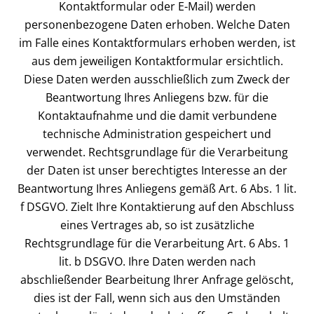
Kontaktformular oder E-Mail) werden
personenbezogene Daten erhoben. Welche Daten
im Falle eines Kontaktformulars erhoben werden, ist
aus dem jeweiligen Kontaktformular ersichtlich.
Diese Daten werden ausschließlich zum Zweck der
Beantwortung Ihres Anliegens bzw. für die
Kontaktaufnahme und die damit verbundene
technische Administration gespeichert und
verwendet. Rechtsgrundlage für die Verarbeitung
der Daten ist unser berechtigtes Interesse an der
Beantwortung Ihres Anliegens gemäß Art. 6 Abs. 1 lit.
f DSGVO. Zielt Ihre Kontaktierung auf den Abschluss
eines Vertrages ab, so ist zusätzliche
Rechtsgrundlage für die Verarbeitung Art. 6 Abs. 1
lit. b DSGVO. Ihre Daten werden nach
abschließender Bearbeitung Ihrer Anfrage gelöscht,
dies ist der Fall, wenn sich aus den Umständen