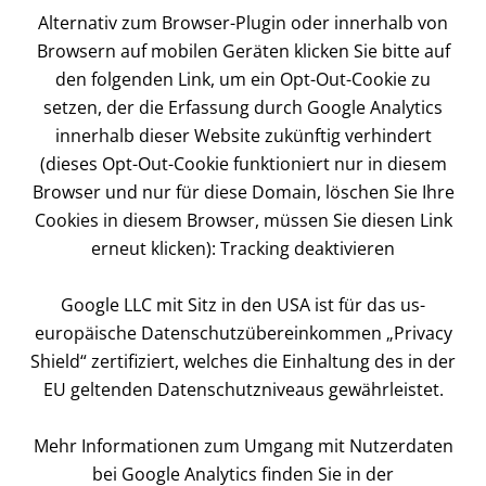
Alternativ zum Browser-Plugin oder innerhalb von
Browsern auf mobilen Geräten klicken Sie bitte auf
den folgenden Link, um ein Opt-Out-Cookie zu
setzen, der die Erfassung durch Google Analytics
innerhalb dieser Website zukünftig verhindert
(dieses Opt-Out-Cookie funktioniert nur in diesem
Browser und nur für diese Domain, löschen Sie Ihre
Cookies in diesem Browser, müssen Sie diesen Link
erneut klicken): Tracking deaktivieren
Google LLC mit Sitz in den USA ist für das us-
europäische Datenschutzübereinkommen „Privacy
Shield“ zertifiziert, welches die Einhaltung des in der
EU geltenden Datenschutzniveaus gewährleistet.
Mehr Informationen zum Umgang mit Nutzerdaten
bei Google Analytics finden Sie in der