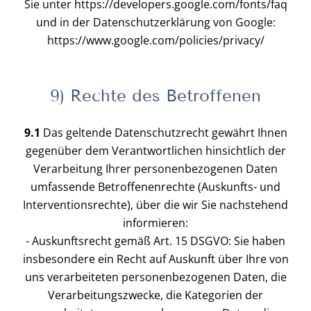
Sie unter https://developers.google.com/fonts/faq
und in der Datenschutzerklärung von Google:
https://www.google.com/policies/privacy/
9) Rechte des Betroffenen
9.1
Das geltende Datenschutzrecht gewährt Ihnen
gegenüber dem Verantwortlichen hinsichtlich der
Verarbeitung Ihrer personenbezogenen Daten
umfassende Betroffenenrechte (Auskunfts- und
Interventionsrechte), über die wir Sie nachstehend
informieren:
- Auskunftsrecht gemäß Art. 15 DSGVO: Sie haben
insbesondere ein Recht auf Auskunft über Ihre von
uns verarbeiteten personenbezogenen Daten, die
Verarbeitungszwecke, die Kategorien der