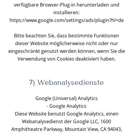
verfügbare Browser-Plug-in herunterladen und
installieren:
https://www.google.com/settings/ads/plugin?hl=de
Bitte beachten Sie, dass bestimmte Funktionen
dieser Website möglicherweise nicht oder nur
eingeschränkt genutzt werden können, wenn Sie die
Verwendung von Cookies deaktiviert haben.
7) Webanalysedienste
Google (Universal) Analytics
- Google Analytics
Diese Website benutzt Google Analytics, einen
Webanalysedienst der Google LLC, 1600
Amphitheatre Parkway, Mountain View, CA 94043,