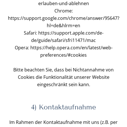
erlauben-und-ablehnen
Chrome:
https://support.google.com/chrome/answer/95647?
hl=de&hlrm=en
Safari: https://support.apple.com/de-
de/guide/safari/sfri11471/mac
Opera: https://help.opera.com/en/latest/web-
preferences/#cookies
Bitte beachten Sie, dass bei Nichtannahme von
Cookies die Funktionalität unserer Website
eingeschränkt sein kann.
4) Kontaktaufnahme
Im Rahmen der Kontaktaufnahme mit uns (z.B. per