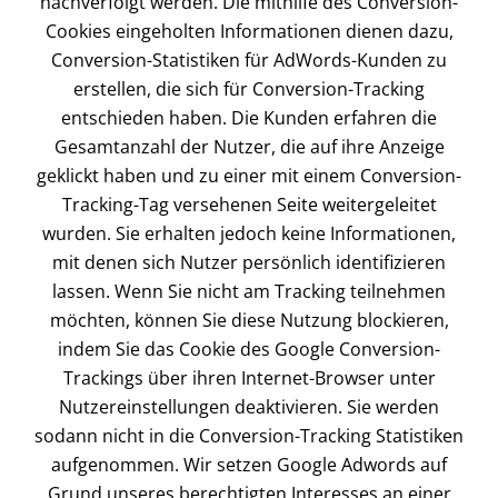
nachverfolgt werden. Die mithilfe des Conversion-
Cookies eingeholten Informationen dienen dazu,
Conversion-Statistiken für AdWords-Kunden zu
erstellen, die sich für Conversion-Tracking
entschieden haben. Die Kunden erfahren die
Gesamtanzahl der Nutzer, die auf ihre Anzeige
geklickt haben und zu einer mit einem Conversion-
Tracking-Tag versehenen Seite weitergeleitet
wurden. Sie erhalten jedoch keine Informationen,
mit denen sich Nutzer persönlich identifizieren
lassen. Wenn Sie nicht am Tracking teilnehmen
möchten, können Sie diese Nutzung blockieren,
indem Sie das Cookie des Google Conversion-
Trackings über ihren Internet-Browser unter
Nutzereinstellungen deaktivieren. Sie werden
sodann nicht in die Conversion-Tracking Statistiken
aufgenommen. Wir setzen Google Adwords auf
Grund unseres berechtigten Interesses an einer