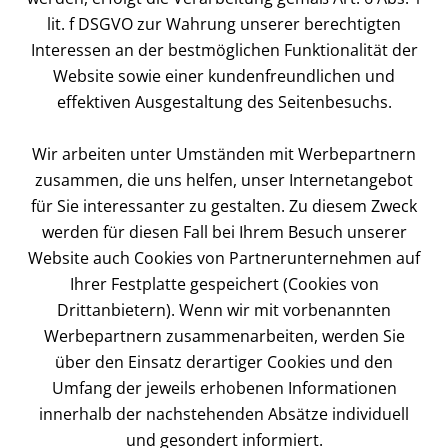
lit. f DSGVO zur Wahrung unserer berechtigten
Interessen an der bestmöglichen Funktionalität der
Website sowie einer kundenfreundlichen und
effektiven Ausgestaltung des Seitenbesuchs.
Wir arbeiten unter Umständen mit Werbepartnern
zusammen, die uns helfen, unser Internetangebot
für Sie interessanter zu gestalten. Zu diesem Zweck
werden für diesen Fall bei Ihrem Besuch unserer
Website auch Cookies von Partnerunternehmen auf
Ihrer Festplatte gespeichert (Cookies von
Drittanbietern). Wenn wir mit vorbenannten
Werbepartnern zusammenarbeiten, werden Sie
über den Einsatz derartiger Cookies und den
Umfang der jeweils erhobenen Informationen
innerhalb der nachstehenden Absätze individuell
und gesondert informiert.