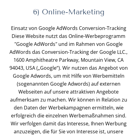
6) Online-Marketing
Einsatz von Google AdWords Conversion-Tracking
Diese Website nutzt das Online-Werbeprogramm
"Google AdWords" und im Rahmen von Google
AdWords das Conversion-Tracking der Google LLC.,
1600 Amphitheatre Parkway, Mountain View, CA
94043, USA („Google“). Wir nutzen das Angebot von
Google Adwords, um mit Hilfe von Werbemitteln
(sogenannten Google Adwords) auf externen
Webseiten auf unsere attraktiven Angebote
aufmerksam zu machen. Wir können in Relation zu
den Daten der Werbekampagnen ermitteln, wie
erfolgreich die einzelnen Werbemaßnahmen sind.
Wir verfolgen damit das Interesse, Ihnen Werbung
anzuzeigen, die für Sie von Interesse ist, unsere