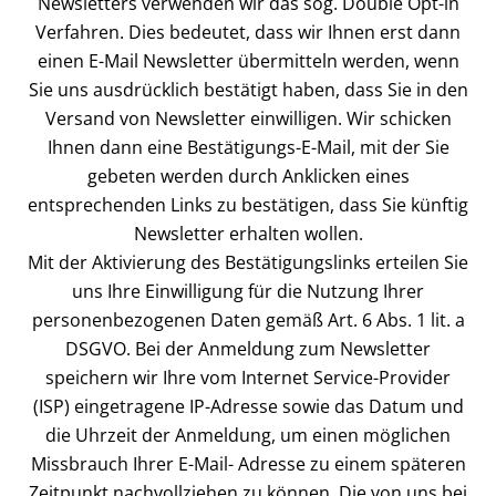
Newsletters verwenden wir das sog. Double Opt-in
Verfahren. Dies bedeutet, dass wir Ihnen erst dann
einen E-Mail Newsletter übermitteln werden, wenn
Sie uns ausdrücklich bestätigt haben, dass Sie in den
Versand von Newsletter einwilligen. Wir schicken
Ihnen dann eine Bestätigungs-E-Mail, mit der Sie
gebeten werden durch Anklicken eines
entsprechenden Links zu bestätigen, dass Sie künftig
Newsletter erhalten wollen.
Mit der Aktivierung des Bestätigungslinks erteilen Sie
uns Ihre Einwilligung für die Nutzung Ihrer
personenbezogenen Daten gemäß Art. 6 Abs. 1 lit. a
DSGVO. Bei der Anmeldung zum Newsletter
speichern wir Ihre vom Internet Service-Provider
(ISP) eingetragene IP-Adresse sowie das Datum und
die Uhrzeit der Anmeldung, um einen möglichen
Missbrauch Ihrer E-Mail- Adresse zu einem späteren
Zeitpunkt nachvollziehen zu können. Die von uns bei