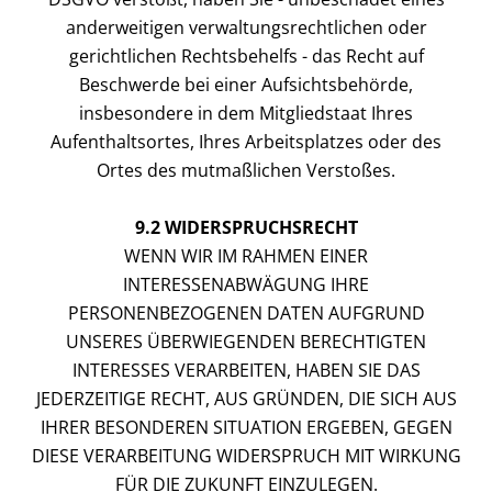
anderweitigen verwaltungsrechtlichen oder
gerichtlichen Rechtsbehelfs - das Recht auf
Beschwerde bei einer Aufsichtsbehörde,
insbesondere in dem Mitgliedstaat Ihres
Aufenthaltsortes, Ihres Arbeitsplatzes oder des
Ortes des mutmaßlichen Verstoßes.
9.2 WIDERSPRUCHSRECHT
WENN WIR IM RAHMEN EINER
INTERESSENABWÄGUNG IHRE
PERSONENBEZOGENEN DATEN AUFGRUND
UNSERES ÜBERWIEGENDEN BERECHTIGTEN
INTERESSES VERARBEITEN, HABEN SIE DAS
JEDERZEITIGE RECHT, AUS GRÜNDEN, DIE SICH AUS
IHRER BESONDEREN SITUATION ERGEBEN, GEGEN
DIESE VERARBEITUNG WIDERSPRUCH MIT WIRKUNG
FÜR DIE ZUKUNFT EINZULEGEN.