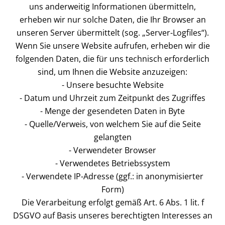
uns anderweitig Informationen übermitteln,
erheben wir nur solche Daten, die Ihr Browser an
unseren Server übermittelt (sog. „Server-Logfiles“).
Wenn Sie unsere Website aufrufen, erheben wir die
folgenden Daten, die für uns technisch erforderlich
sind, um Ihnen die Website anzuzeigen:
- Unsere besuchte Website
- Datum und Uhrzeit zum Zeitpunkt des Zugriffes
- Menge der gesendeten Daten in Byte
- Quelle/Verweis, von welchem Sie auf die Seite
gelangten
- Verwendeter Browser
- Verwendetes Betriebssystem
- Verwendete IP-Adresse (ggf.: in anonymisierter
Form)
Die Verarbeitung erfolgt gemäß Art. 6 Abs. 1 lit. f
DSGVO auf Basis unseres berechtigten Interesses an