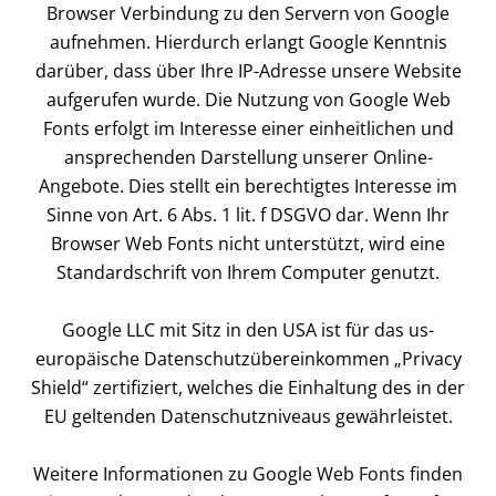
Browser Verbindung zu den Servern von Google
aufnehmen. Hierdurch erlangt Google Kenntnis
darüber, dass über Ihre IP-Adresse unsere Website
aufgerufen wurde. Die Nutzung von Google Web
Fonts erfolgt im Interesse einer einheitlichen und
ansprechenden Darstellung unserer Online-
Angebote. Dies stellt ein berechtigtes Interesse im
Sinne von Art. 6 Abs. 1 lit. f DSGVO dar. Wenn Ihr
Browser Web Fonts nicht unterstützt, wird eine
Standardschrift von Ihrem Computer genutzt.
Google LLC mit Sitz in den USA ist für das us-
europäische Datenschutzübereinkommen „Privacy
Shield“ zertifiziert, welches die Einhaltung des in der
EU geltenden Datenschutzniveaus gewährleistet.
Weitere Informationen zu Google Web Fonts finden