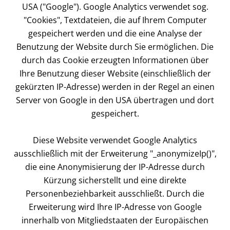
USA ("Google"). Google Analytics verwendet sog.
"Cookies", Textdateien, die auf Ihrem Computer
gespeichert werden und die eine Analyse der
Benutzung der Website durch Sie ermöglichen. Die
durch das Cookie erzeugten Informationen über
Ihre Benutzung dieser Website (einschließlich der
gekürzten IP-Adresse) werden in der Regel an einen
Server von Google in den USA übertragen und dort
gespeichert.
Diese Website verwendet Google Analytics
ausschließlich mit der Erweiterung "_anonymizeIp()",
die eine Anonymisierung der IP-Adresse durch
Kürzung sicherstellt und eine direkte
Personenbeziehbarkeit ausschließt. Durch die
Erweiterung wird Ihre IP-Adresse von Google
innerhalb von Mitgliedstaaten der Europäischen