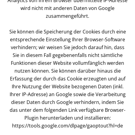
Analytics von Ihrem Browser übermittelte IP-Adresse
wird nicht mit anderen Daten von Google
zusammengeführt.
Sie können die Speicherung der Cookies durch eine
entsprechende Einstellung Ihrer Browser-Software
verhindern; wir weisen Sie jedoch darauf hin, dass
Sie in diesem Fall gegebenenfalls nicht sämtliche
Funktionen dieser Website vollumfänglich werden
nutzen können. Sie können darüber hinaus die
Erfassung der durch das Cookie erzeugten und auf
Ihre Nutzung der Website bezogenen Daten (inkl.
Ihrer IP-Adresse) an Google sowie die Verarbeitung
dieser Daten durch Google verhindern, indem Sie
das unter dem folgenden Link verfügbare Browser-
Plugin herunterladen und installieren:
https://tools.google.com/dlpage/gaoptout?hl=de