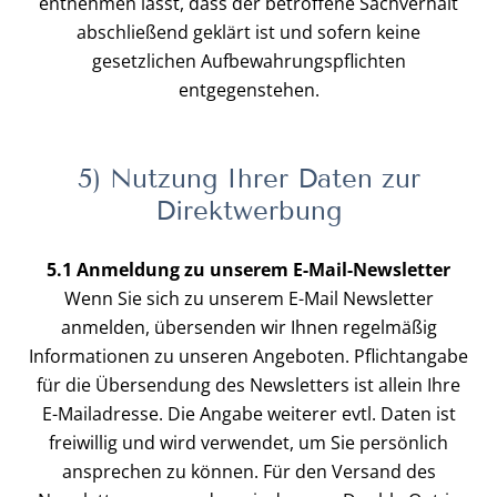
entnehmen lässt, dass der betroffene Sachverhalt
abschließend geklärt ist und sofern keine
gesetzlichen Aufbewahrungspflichten
entgegenstehen.
5) Nutzung Ihrer Daten zur
Direktwerbung
5.1 Anmeldung zu unserem E-Mail-Newsletter
Wenn Sie sich zu unserem E-Mail Newsletter
anmelden, übersenden wir Ihnen regelmäßig
Informationen zu unseren Angeboten. Pflichtangabe
für die Übersendung des Newsletters ist allein Ihre
E-Mailadresse. Die Angabe weiterer evtl. Daten ist
freiwillig und wird verwendet, um Sie persönlich
ansprechen zu können. Für den Versand des