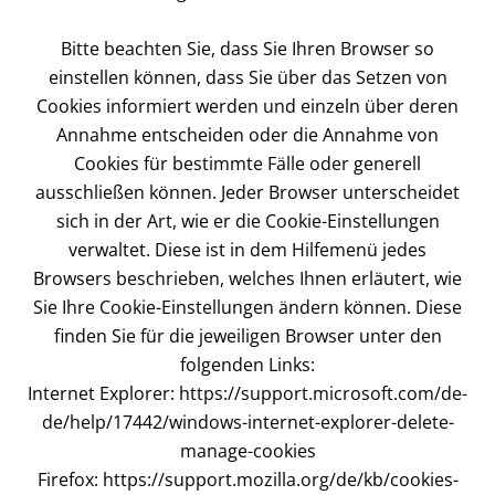
Bitte beachten Sie, dass Sie Ihren Browser so
einstellen können, dass Sie über das Setzen von
Cookies informiert werden und einzeln über deren
Annahme entscheiden oder die Annahme von
Cookies für bestimmte Fälle oder generell
ausschließen können. Jeder Browser unterscheidet
sich in der Art, wie er die Cookie-Einstellungen
verwaltet. Diese ist in dem Hilfemenü jedes
Browsers beschrieben, welches Ihnen erläutert, wie
Sie Ihre Cookie-Einstellungen ändern können. Diese
finden Sie für die jeweiligen Browser unter den
folgenden Links:
Internet Explorer: https://support.microsoft.com/de-
de/help/17442/windows-internet-explorer-delete-
manage-cookies
Firefox: https://support.mozilla.org/de/kb/cookies-