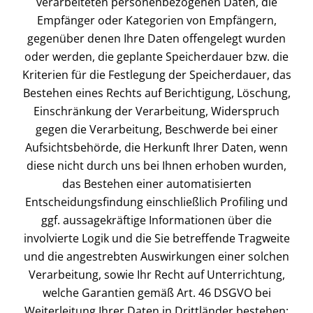
verarbeiteten personenbezogenen Daten, die
Empfänger oder Kategorien von Empfängern,
gegenüber denen Ihre Daten offengelegt wurden
oder werden, die geplante Speicherdauer bzw. die
Kriterien für die Festlegung der Speicherdauer, das
Bestehen eines Rechts auf Berichtigung, Löschung,
Einschränkung der Verarbeitung, Widerspruch
gegen die Verarbeitung, Beschwerde bei einer
Aufsichtsbehörde, die Herkunft Ihrer Daten, wenn
diese nicht durch uns bei Ihnen erhoben wurden,
das Bestehen einer automatisierten
Entscheidungsfindung einschließlich Profiling und
ggf. aussagekräftige Informationen über die
involvierte Logik und die Sie betreffende Tragweite
und die angestrebten Auswirkungen einer solchen
Verarbeitung, sowie Ihr Recht auf Unterrichtung,
welche Garantien gemäß Art. 46 DSGVO bei
Weiterleitung Ihrer Daten in Drittländer bestehen;