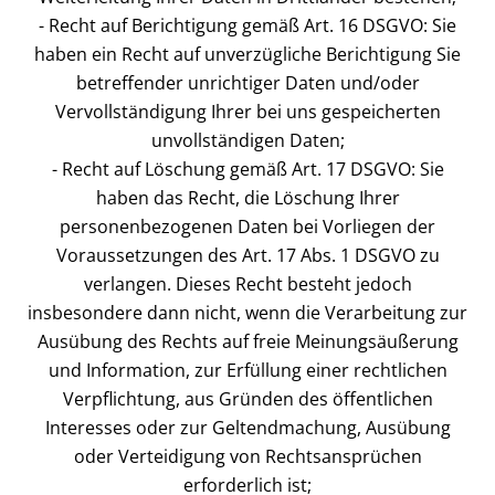
- Recht auf Berichtigung gemäß Art. 16 DSGVO: Sie
haben ein Recht auf unverzügliche Berichtigung Sie
betreffender unrichtiger Daten und/oder
Vervollständigung Ihrer bei uns gespeicherten
unvollständigen Daten;
- Recht auf Löschung gemäß Art. 17 DSGVO: Sie
haben das Recht, die Löschung Ihrer
personenbezogenen Daten bei Vorliegen der
Voraussetzungen des Art. 17 Abs. 1 DSGVO zu
verlangen. Dieses Recht besteht jedoch
insbesondere dann nicht, wenn die Verarbeitung zur
Ausübung des Rechts auf freie Meinungsäußerung
und Information, zur Erfüllung einer rechtlichen
Verpflichtung, aus Gründen des öffentlichen
Interesses oder zur Geltendmachung, Ausübung
oder Verteidigung von Rechtsansprüchen
erforderlich ist;