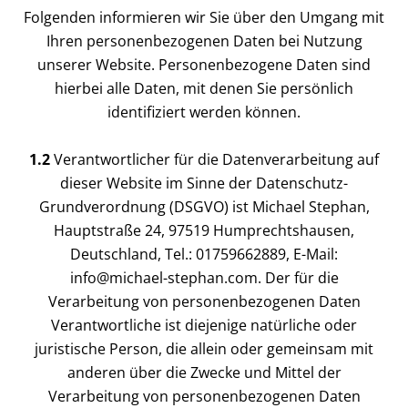
Folgenden informieren wir Sie über den Umgang mit
Ihren personenbezogenen Daten bei Nutzung
unserer Website. Personenbezogene Daten sind
hierbei alle Daten, mit denen Sie persönlich
identifiziert werden können.
1.2
Verantwortlicher für die Datenverarbeitung auf
dieser Website im Sinne der Datenschutz-
Grundverordnung (DSGVO) ist Michael Stephan,
Hauptstraße 24, 97519 Humprechtshausen,
Deutschland, Tel.: 01759662889, E-Mail:
info@michael-stephan.com. Der für die
Verarbeitung von personenbezogenen Daten
Verantwortliche ist diejenige natürliche oder
juristische Person, die allein oder gemeinsam mit
anderen über die Zwecke und Mittel der
Verarbeitung von personenbezogenen Daten