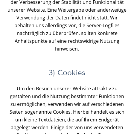
der Verbesserung der Stabilität und Funktionalität
unserer Website. Eine Weitergabe oder anderweitige
Verwendung der Daten findet nicht statt. Wir
behalten uns allerdings vor, die Server-Logfiles
nachträglich zu überprüfen, sollten konkrete
Anhaltspunkte auf eine rechtswidrige Nutzung
hinweisen.
3) Cookies
Um den Besuch unserer Website attraktiv zu
gestalten und die Nutzung bestimmter Funktionen
zu ermöglichen, verwenden wir auf verschiedenen
Seiten sogenannte Cookies. Hierbei handelt es sich
um kleine Textdateien, die auf Ihrem Endgerät
abgelegt werden. Einige der von uns verwendeten