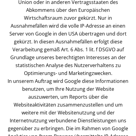
Union oder in anderen Vertragsstaaten des
Abkommens über den Europäischen
Wirtschaftsraum zuvor gekürzt. Nur in
Ausnahmefällen wird die volle IP-Adresse an einen
Server von Google in den USA übertragen und dort
gekürzt. In diesen Ausnahmefällen erfolgt diese
Verarbeitung gemäß Art. 6 Abs. 1 lit. f DSGVO auf
Grundlage unseres berechtigten Interesses an der
statistischen Analyse des Nutzerverhaltens zu
Optimierungs- und Marketingzwecken.
In unserem Auftrag wird Google diese Informationen
benutzen, um Ihre Nutzung der Website
auszuwerten, um Reports über die
Websiteaktivitäten zusammenzustellen und um
weitere mit der Websitenutzung und der
Internetnutzung verbundene Dienstleistungen uns
gegenüber zu erbringen. Die im Rahmen von Google