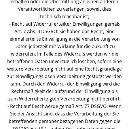
erhalten oder die Übermittlung an einen anderen
Verantwortlichen zu verlangen, soweit dies
technisch machbar ist;
- Recht auf Widerruf erteilter Einwilligungen gemäß
Art. 7 Abs. 3 DSGVO: Sie haben das Recht, eine
einmal erteilte Einwilligung in die Verarbeitung von
Daten jederzeit mit Wirkung für die Zukunft zu
widerrufen. Im Falle des Widerrufs werden wir die
betroffenen Daten unverzüglich löschen, sofern eine
weitere Verarbeitung nicht auf eine Rechtsgrundlage
zur einwilligungslosen Verarbeitung gestützt werden
kann. Durch den Widerruf der Einwilligung wird die
Rechtmäßigkeit der aufgrund der Einwilligung bis
zum Widerruf erfolgten Verarbeitung nicht berührt;
- Recht auf Beschwerde gemäß Art. 77 DSGVO: Wenn
Sie der Ansicht sind, dass die Verarbeitung der Sie
betreffenden personenbezogenen Daten gegen die
DSGVO verstößt, haben Sie - unbeschadet eines