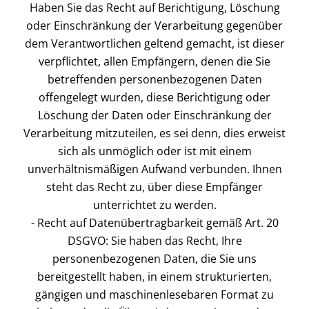
Haben Sie das Recht auf Berichtigung, Löschung
oder Einschränkung der Verarbeitung gegenüber
dem Verantwortlichen geltend gemacht, ist dieser
verpflichtet, allen Empfängern, denen die Sie
betreffenden personenbezogenen Daten
offengelegt wurden, diese Berichtigung oder
Löschung der Daten oder Einschränkung der
Verarbeitung mitzuteilen, es sei denn, dies erweist
sich als unmöglich oder ist mit einem
unverhältnismäßigen Aufwand verbunden. Ihnen
steht das Recht zu, über diese Empfänger
unterrichtet zu werden.
- Recht auf Datenübertragbarkeit gemäß Art. 20
DSGVO: Sie haben das Recht, Ihre
personenbezogenen Daten, die Sie uns
bereitgestellt haben, in einem strukturierten,
gängigen und maschinenlesebaren Format zu