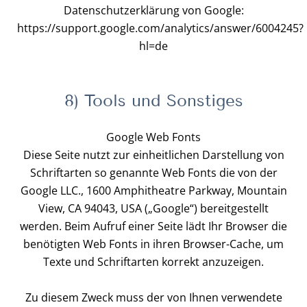
Datenschutzerklärung von Google:
https://support.google.com/analytics/answer/6004245?
hl=de
8) Tools und Sonstiges
Google Web Fonts
Diese Seite nutzt zur einheitlichen Darstellung von
Schriftarten so genannte Web Fonts die von der
Google LLC., 1600 Amphitheatre Parkway, Mountain
View, CA 94043, USA („Google“) bereitgestellt
werden. Beim Aufruf einer Seite lädt Ihr Browser die
benötigten Web Fonts in ihren Browser-Cache, um
Texte und Schriftarten korrekt anzuzeigen.
Zu diesem Zweck muss der von Ihnen verwendete