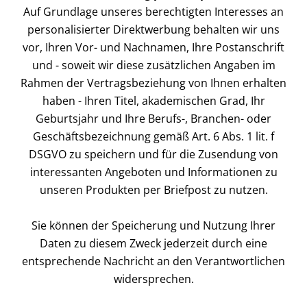
Auf Grundlage unseres berechtigten Interesses an
personalisierter Direktwerbung behalten wir uns
vor, Ihren Vor- und Nachnamen, Ihre Postanschrift
und - soweit wir diese zusätzlichen Angaben im
Rahmen der Vertragsbeziehung von Ihnen erhalten
haben - Ihren Titel, akademischen Grad, Ihr
Geburtsjahr und Ihre Berufs-, Branchen- oder
Geschäftsbezeichnung gemäß Art. 6 Abs. 1 lit. f
DSGVO zu speichern und für die Zusendung von
interessanten Angeboten und Informationen zu
unseren Produkten per Briefpost zu nutzen.
Sie können der Speicherung und Nutzung Ihrer
Daten zu diesem Zweck jederzeit durch eine
entsprechende Nachricht an den Verantwortlichen
widersprechen.