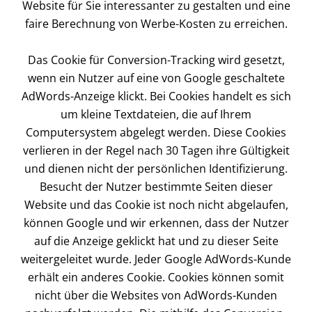
Website für Sie interessanter zu gestalten und eine
faire Berechnung von Werbe-Kosten zu erreichen.
Das Cookie für Conversion-Tracking wird gesetzt,
wenn ein Nutzer auf eine von Google geschaltete
AdWords-Anzeige klickt. Bei Cookies handelt es sich
um kleine Textdateien, die auf Ihrem
Computersystem abgelegt werden. Diese Cookies
verlieren in der Regel nach 30 Tagen ihre Gültigkeit
und dienen nicht der persönlichen Identifizierung.
Besucht der Nutzer bestimmte Seiten dieser
Website und das Cookie ist noch nicht abgelaufen,
können Google und wir erkennen, dass der Nutzer
auf die Anzeige geklickt hat und zu dieser Seite
weitergeleitet wurde. Jeder Google AdWords-Kunde
erhält ein anderes Cookie. Cookies können somit
nicht über die Websites von AdWords-Kunden