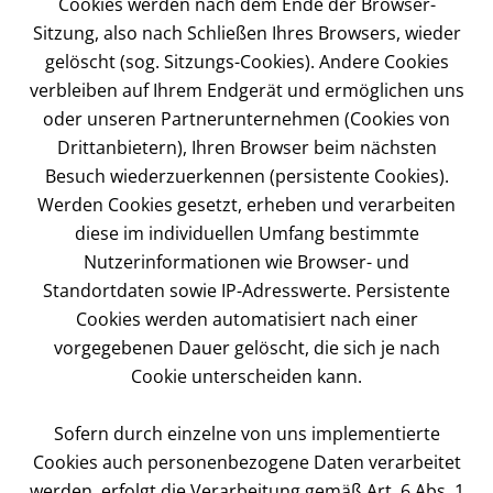
Cookies werden nach dem Ende der Browser-
Sitzung, also nach Schließen Ihres Browsers, wieder
gelöscht (sog. Sitzungs-Cookies). Andere Cookies
verbleiben auf Ihrem Endgerät und ermöglichen uns
oder unseren Partnerunternehmen (Cookies von
Drittanbietern), Ihren Browser beim nächsten
Besuch wiederzuerkennen (persistente Cookies).
Werden Cookies gesetzt, erheben und verarbeiten
diese im individuellen Umfang bestimmte
Nutzerinformationen wie Browser- und
Standortdaten sowie IP-Adresswerte. Persistente
Cookies werden automatisiert nach einer
vorgegebenen Dauer gelöscht, die sich je nach
Cookie unterscheiden kann.
Sofern durch einzelne von uns implementierte
Cookies auch personenbezogene Daten verarbeitet
werden, erfolgt die Verarbeitung gemäß Art. 6 Abs. 1