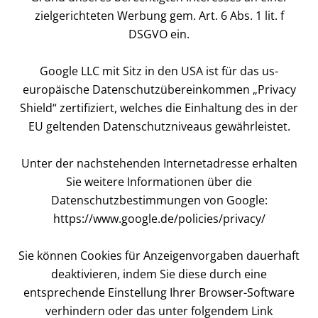
zielgerichteten Werbung gem. Art. 6 Abs. 1 lit. f
DSGVO ein.
Google LLC mit Sitz in den USA ist für das us-
europäische Datenschutzübereinkommen „Privacy
Shield“ zertifiziert, welches die Einhaltung des in der
EU geltenden Datenschutzniveaus gewährleistet.
Unter der nachstehenden Internetadresse erhalten
Sie weitere Informationen über die
Datenschutzbestimmungen von Google:
https://www.google.de/policies/privacy/
Sie können Cookies für Anzeigenvorgaben dauerhaft
deaktivieren, indem Sie diese durch eine
entsprechende Einstellung Ihrer Browser-Software
verhindern oder das unter folgendem Link