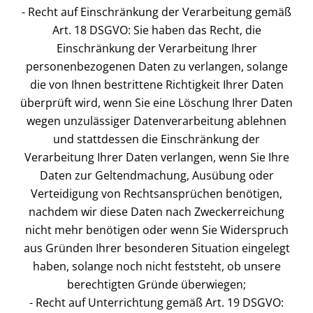
- Recht auf Einschränkung der Verarbeitung gemäß
Art. 18 DSGVO: Sie haben das Recht, die
Einschränkung der Verarbeitung Ihrer
personenbezogenen Daten zu verlangen, solange
die von Ihnen bestrittene Richtigkeit Ihrer Daten
überprüft wird, wenn Sie eine Löschung Ihrer Daten
wegen unzulässiger Datenverarbeitung ablehnen
und stattdessen die Einschränkung der
Verarbeitung Ihrer Daten verlangen, wenn Sie Ihre
Daten zur Geltendmachung, Ausübung oder
Verteidigung von Rechtsansprüchen benötigen,
nachdem wir diese Daten nach Zweckerreichung
nicht mehr benötigen oder wenn Sie Widerspruch
aus Gründen Ihrer besonderen Situation eingelegt
haben, solange noch nicht feststeht, ob unsere
berechtigten Gründe überwiegen;
- Recht auf Unterrichtung gemäß Art. 19 DSGVO: