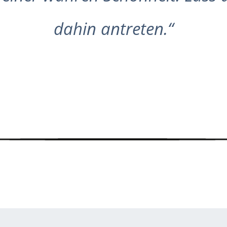
dahin antreten.