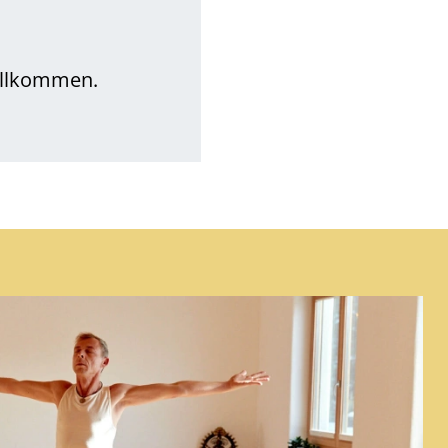
willkommen.