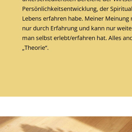
Persönlichkeitsentwicklung, der Spiritua
Lebens erfahren habe. Meiner Meinung 
nur durch Erfahrung und kann nur weit
man selbst erlebt/erfahren hat. Alles and
„Theorie“.