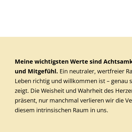
Meine wichtigsten Werte sind Achtsamk
und Mitgefühl.
Ein neutraler, wertfreier 
Leben richtig und willkommen ist – genau s
zeigt. Die Weisheit und Wahrheit des Herze
präsent, nur manchmal verlieren wir die V
diesem intrinsischen Raum in uns.